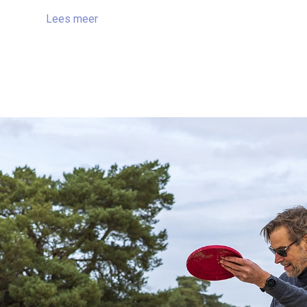
Lees meer