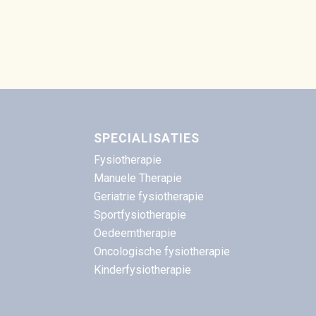
SPECIALISATIES
Fysiotherapie
Manuele Therapie
Geriatrie fysiotherapie
Sportfysiotherapie
Oedeemtherapie
Oncologische fysiotherapie
Kinderfysiotherapie