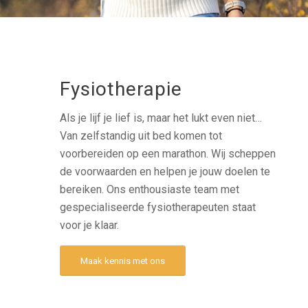
Fysiotherapie
Als je lijf je lief is, maar het lukt even niet…
Van zelfstandig uit bed komen tot
voorbereiden op een marathon. Wij scheppen
de voorwaarden en helpen je jouw doelen te
bereiken. Ons enthousiaste team met
gespecialiseerde fysiotherapeuten staat
voor je klaar.
Maak kennis met ons