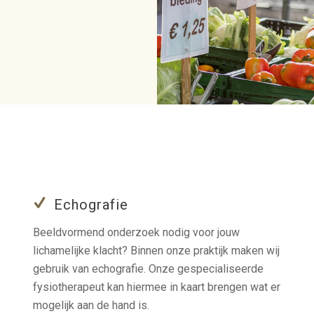
Echografie
Beeldvormend onderzoek nodig voor jouw
lichamelijke klacht? Binnen onze praktijk maken wij
gebruik van echografie. Onze gespecialiseerde
fysiotherapeut kan hiermee in kaart brengen wat er
mogelijk aan de hand is.