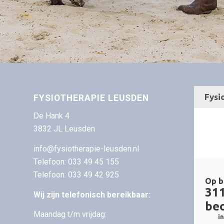
FYSIOTHERAPIE LEUSDEN
De Hank 4
3832 JL Leusden
info@fysiotherapie-leusden.nl
Telefoon:
033 49 45 155
Telefoon:
033 49 42 925
Wij zijn telefonisch bereikbaar:
Maandag t/m vrijdag: