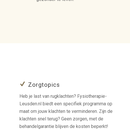
Zorgtopics
Heb je last van rugklachten? Fysiotherapie-
Leusden.nl biedt een specifiek programma op
maat om jouw klachten te verminderen. Zijn de
klachten snel terug? Geen zorgen, met de
behandelgarantie blijven de kosten beperkt!