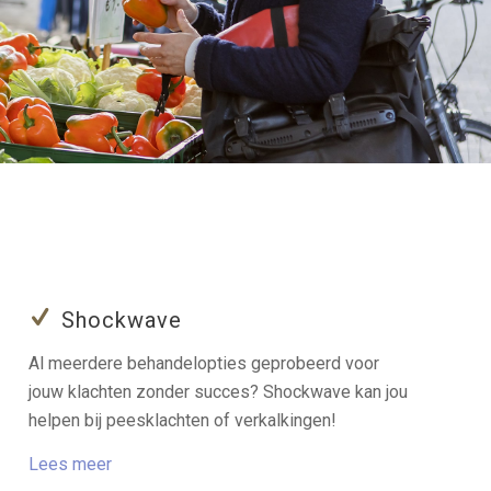
Shockwave
Al meerdere behandelopties geprobeerd voor
jouw klachten zonder succes? Shockwave kan jou
helpen bij peesklachten of verkalkingen!
Lees meer