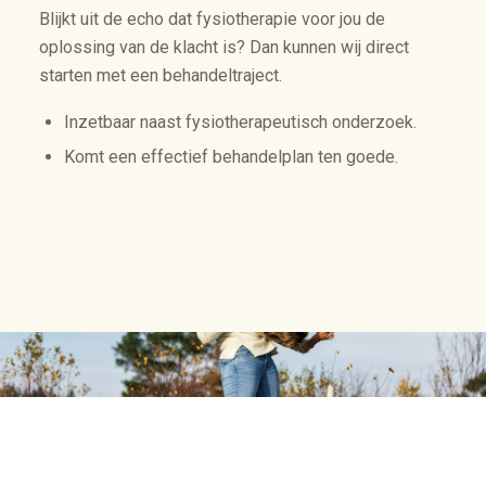
Blijkt uit de echo dat fysiotherapie voor jou de
oplossing van de klacht is? Dan kunnen wij direct
starten met een behandeltraject.
Inzetbaar naast fysiotherapeutisch onderzoek.
Komt een effectief behandelplan ten goede.