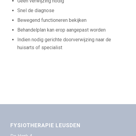
Geen verwijzing nodig
Snel de diagnose
Bewegend functioneren bekijken
Behandelplan kan erop aangepast worden
Indien nodig gerichte doorverwijzing naar de
huisarts of specialist
FYSIOTHERAPIE LEUSDEN