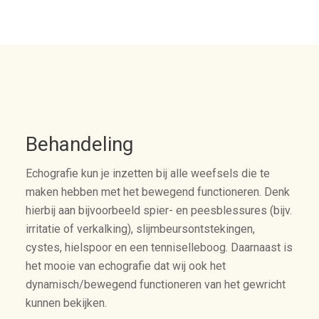
Behandeling
Echografie kun je inzetten bij alle weefsels die te
maken hebben met het bewegend functioneren. Denk
hierbij aan bijvoorbeeld spier- en peesblessures (bijv.
irritatie of verkalking), slijmbeursontstekingen,
cystes, hielspoor en een tenniselleboog. Daarnaast is
het mooie van echografie dat wij ook het
dynamisch/bewegend functioneren van het gewricht
kunnen bekijken.