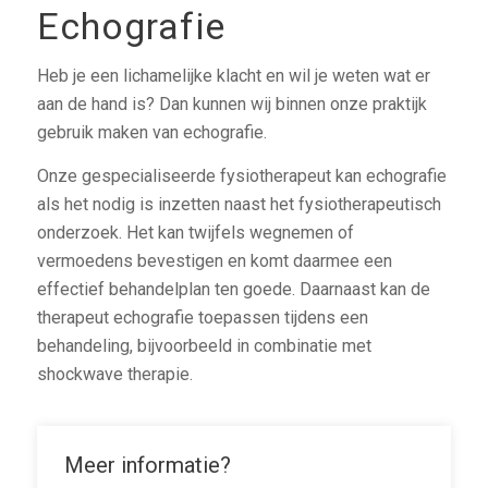
Echografie
Heb je een lichamelijke klacht en wil je weten wat er
aan de hand is? Dan kunnen wij binnen onze praktijk
gebruik maken van echografie.
Onze gespecialiseerde fysiotherapeut kan echografie
als het nodig is inzetten naast het fysiotherapeutisch
onderzoek. Het kan twijfels wegnemen of
vermoedens bevestigen en komt daarmee een
effectief behandelplan ten goede. Daarnaast kan de
therapeut echografie toepassen tijdens een
behandeling, bijvoorbeeld in combinatie met
shockwave therapie.
Meer informatie?