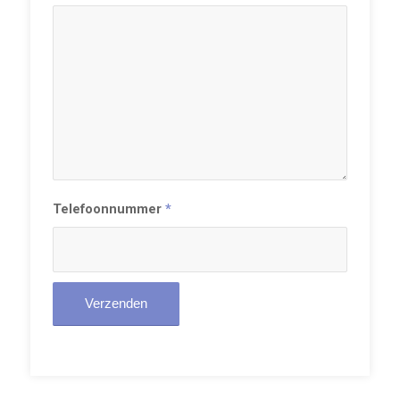
Telefoonnummer
*