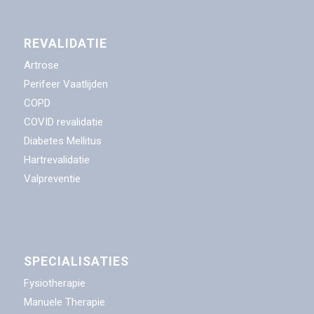
REVALIDATIE
Artrose
Perifeer Vaatlijden
COPD
COVID revalidatie
Diabetes Mellitus
Hartrevalidatie
Valpreventie
SPECIALISATIES
Fysiotherapie
Manuele Therapie