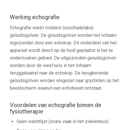
Werking echografie
Echografie werkt middels (onschadelijke)
geluidsgolven. De geluidsgolven worden het lichaam
ingezonden door een echokop. Dit onderdeel van het
apparaat wordt direct op de huid geplaatst in het te
onderzoeken gebied. De uitgezonden geluidsgolven
worden door de weefsels in het lichaam
teruggekaatst naar de echokop. De terugkerende
geluidsgolven worden omgezet naar grijstinten op het
beeldscherm waaruit een echobeeld ontstaat.
Voordelen van echografie binnen de
fysiotherapie
Geen wachtlijst (zoals vaak in het ziekenhuis)