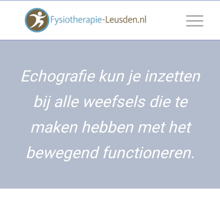
Echografie kun je inzetten
bij alle weefsels die te
maken hebben met het
bewegend functioneren.