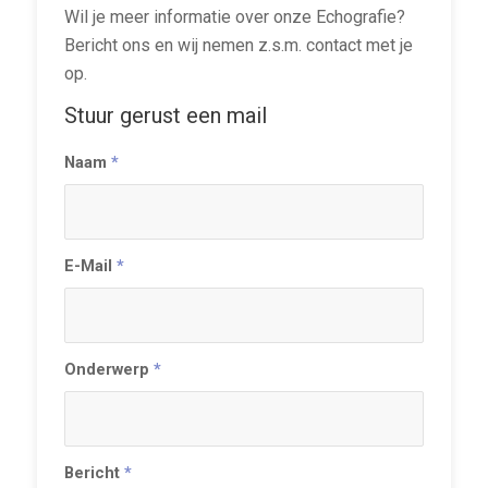
Wil je meer informatie over onze Echografie?
Bericht ons en wij nemen z.s.m. contact met je
op.
Stuur gerust een mail
Naam
*
E-Mail
*
Onderwerp
*
Bericht
*