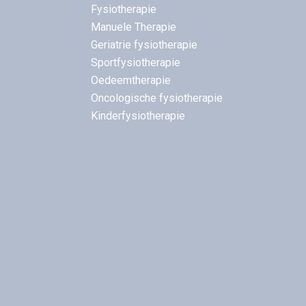
Fysiotherapie
Manuele Therapie
Geriatrie fysiotherapie
Sportfysiotherapie
Oedeemtherapie
Oncologische fysiotherapie
Kinderfysiotherapie