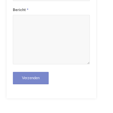
Bericht
*