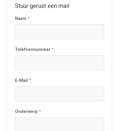
Stuur gerust een mail
Naam
*
Telefoonnummer
*
E-Mail
*
Onderwerp
*