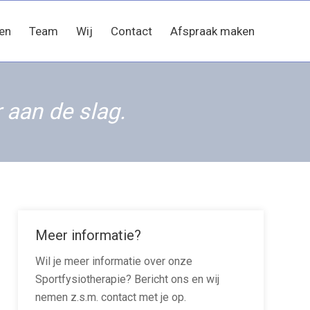
en
Team
Wij
Contact
Afspraak maken
 aan de slag.
Meer informatie?
Wil je meer informatie over onze
Sportfysiotherapie? Bericht ons en wij
nemen z.s.m. contact met je op.