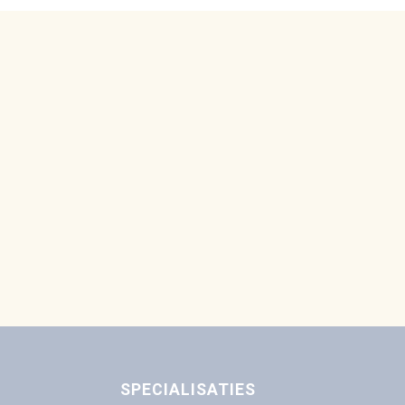
SPECIALISATIES