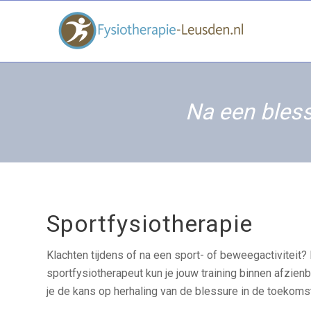
Na een bless
Sportfysiotherapie
Klachten tijdens of na een sport- of beweegactiviteit
sportfysiotherapeut kun je jouw training binnen afzienb
je de kans op herhaling van de blessure in de toekomst