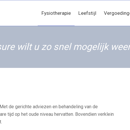
Fysiotherapie
Leefstijl
Vergoeding
ure wilt u zo snel mogelijk weer
? Met de gerichte adviezen en behandeling van de
are tijd op het oude niveau hervatten. Bovendien verklein
.