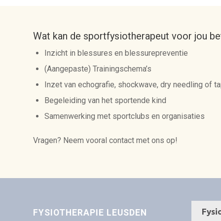
Wat kan de sportfysiotherapeut voor jou b
Inzicht in blessures en blessurepreventie
(Aangepaste) Trainingschema’s
Inzet van echografie, shockwave, dry needling of ta
Begeleiding van het sportende kind
Samenwerking met sportclubs en organisaties
Vragen? Neem vooral contact met ons op!
FYSIOTHERAPIE LEUSDEN