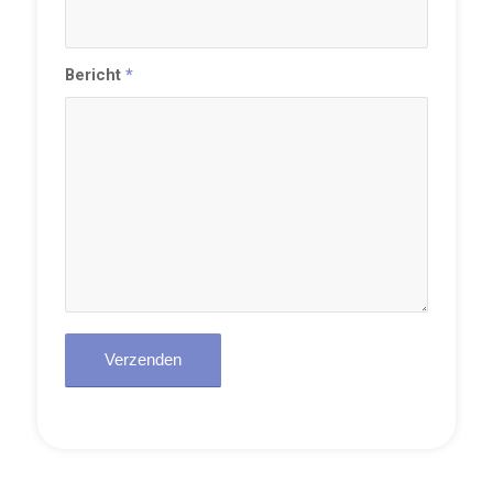
Bericht
*