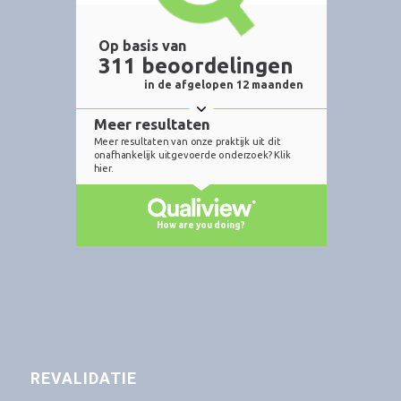
REVALIDATIE