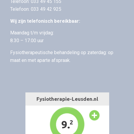
Telefoon:
033 49 45 155
Telefoon:
033 49 42 925
Wij zijn telefonisch bereikbaar:
Maandag t/m vrijdag:
8.30 – 17.00 uur
Fysiotherapeutische behandeling op zaterdag: op
maat en met aparte afspraak.