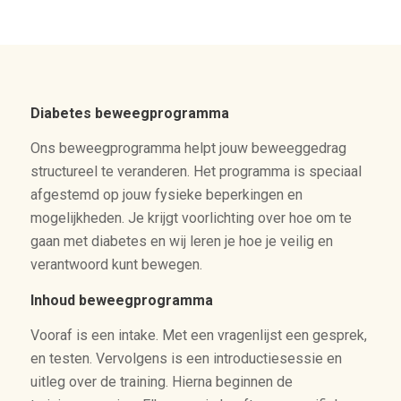
Diabetes beweegprogramma
Ons beweegprogramma helpt jouw beweeggedrag
structureel te veranderen. Het programma is speciaal
afgestemd op jouw fysieke beperkingen en
mogelijkheden. Je krijgt voorlichting over hoe om te
gaan met diabetes en wij leren je hoe je veilig en
verantwoord kunt bewegen.
Inhoud beweegprogramma
Vooraf is een intake. Met een vragenlijst een gesprek,
en testen. Vervolgens is een introductiesessie en
uitleg over de training. Hierna beginnen de