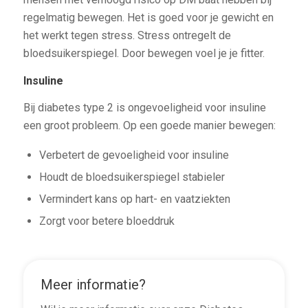
regelmatig bewegen. Het is goed voor je gewicht en
het werkt tegen stress. Stress ontregelt de
bloedsuikerspiegel. Door bewegen voel je je fitter.
Insuline
Bij diabetes type 2 is ongevoeligheid voor insuline
een groot probleem. Op een goede manier bewegen:
Verbetert de gevoeligheid voor insuline
Houdt de bloedsuikerspiegel stabieler
Vermindert kans op hart- en vaatziekten
Zorgt voor betere bloeddruk
Meer informatie?