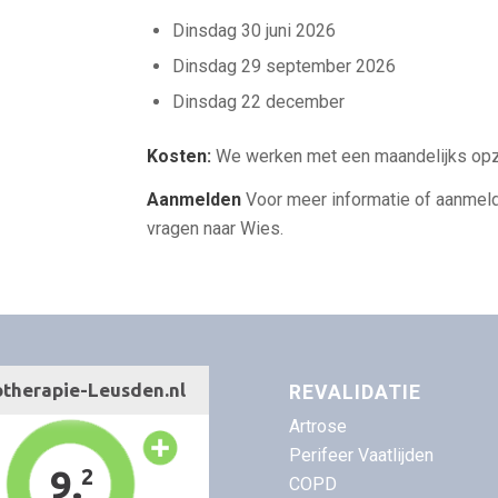
Dinsdag 30 juni 2026
Dinsdag 29 september 2026
Dinsdag 22 december
Kosten:
We werken met een maandelijks opz
Aanmelden
Voor meer informatie of aanmeld
vragen naar Wies.
REVALIDATIE
Artrose
Perifeer Vaatlijden
COPD