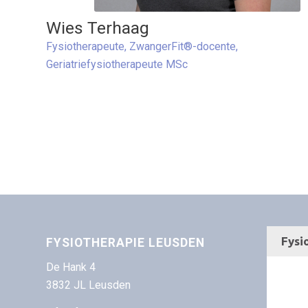
Wies Terhaag
Fysiotherapeute, ZwangerFit®-docente,
Geriatriefysiotherapeute MSc
FYSIOTHERAPIE LEUSDEN
De Hank 4
3832 JL Leusden