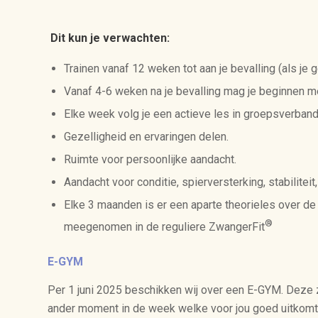
Dit kun je verwachten:
Trainen vanaf 12 weken tot aan je bevalling (als je 
Vanaf 4-6 weken na je bevalling mag je beginnen m
Elke week volg je een actieve les in groepsverband
Gezelligheid en ervaringen delen.
Ruimte voor persoonlijke aandacht.
Aandacht voor conditie, spierversterking, stabilite
Elke 3 maanden is er een aparte theorieles over de
®
meegenomen in de reguliere ZwangerFit
E-GYM
Per 1 juni 2025 beschikken wij over een E-GYM. Deze 
ander moment in de week welke voor jou goed uitkomt