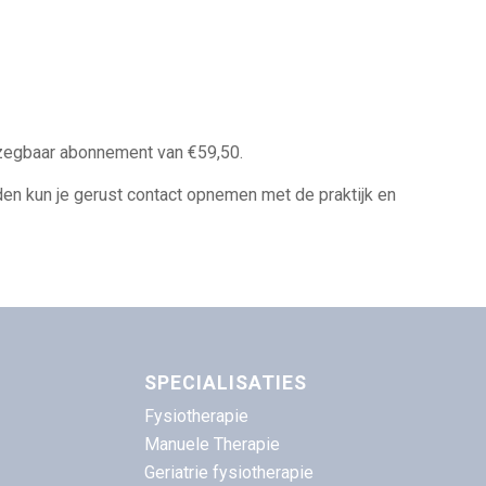
egbaar abonnement van €59,50.
en kun je gerust contact opnemen met de praktijk en
SPECIALISATIES
Fysiotherapie
Manuele Therapie
Geriatrie fysiotherapie