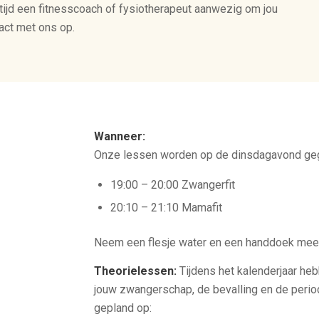
 altijd een fitnesscoach of fysiotherapeut aanwezig om jou
act met ons op.
Wanneer:
Onze lessen worden op de dinsdagavond ge
19:00 – 20:00 Zwangerfit
20:10 – 21:10 Mamafit
Neem een flesje water en een handdoek mee
Theorielessen:
Tijdens het kalenderjaar he
jouw zwangerschap, de bevalling en de perio
gepland op: