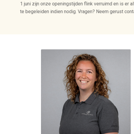
1 juni zijn onze openingstijden flink verruimd en is er
te begeleiden indien nodig. Vragen? Neem gerust cont