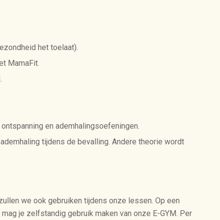
gezondheid het toelaat).
et MamaFit.
.
it, ontspanning en ademhalingsoefeningen.
 ademhaling tijdens de bevalling. Andere theorie wordt
zullen we ook gebruiken tijdens onze lessen. Op een
 mag je zelfstandig gebruik maken van onze E-GYM. Per