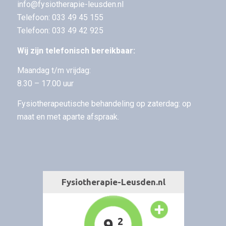
info@fysiotherapie-leusden.nl
Telefoon:
033 49 45 155
Telefoon:
033 49 42 925
Wij zijn telefonisch bereikbaar:
Maandag t/m vrijdag:
8.30 – 17.00 uur
Fysiotherapeutische behandeling op zaterdag: op
maat en met aparte afspraak.