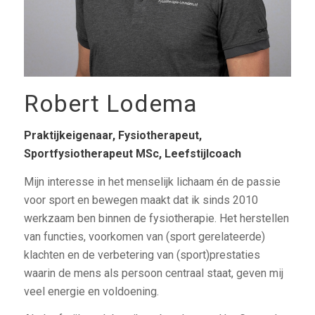
Robert Lodema
Praktijkeigenaar, Fysiotherapeut,
Sportfysiotherapeut MSc, Leefstijlcoach
Mijn interesse in het menselijk lichaam én de passie
voor sport en bewegen maakt dat ik sinds 2010
werkzaam ben binnen de fysiotherapie. Het herstellen
van functies, voorkomen van (sport gerelateerde)
klachten en de verbetering van (sport)prestaties
waarin de mens als persoon centraal staat, geven mij
veel energie en voldoening.