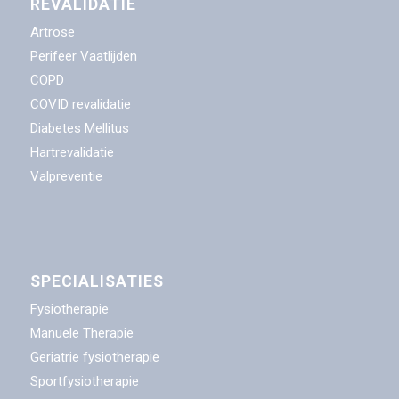
REVALIDATIE
Artrose
Perifeer Vaatlijden
COPD
COVID revalidatie
Diabetes Mellitus
Hartrevalidatie
Valpreventie
SPECIALISATIES
Fysiotherapie
Manuele Therapie
Geriatrie fysiotherapie
Sportfysiotherapie