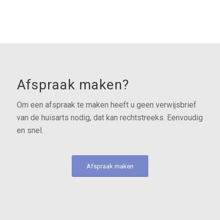
Afspraak maken?
Om een afspraak te maken heeft u geen verwijsbrief
van de huisarts nodig, dat kan rechtstreeks. Eenvoudig
en snel.
Afspraak maken