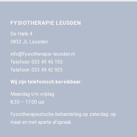
FYSIOTHERAPIE LEUSDEN
De Hank 4
3832 JL Leusden
info@fysiotherapie-leusden.nl
Telefoon:
033 49 45 155
Telefoon:
033 49 42 925
Wij zijn telefonisch bereikbaar:
Maandag t/m vrijdag:
8.30 – 17.00 uur
Fysiotherapeutische behandeling op zaterdag: op
maat en met aparte afspraak.