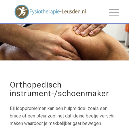
Orthopedisch
instrument-/schoenmaker
Bij loopproblemen kan een hulpmiddel zoals een
brace of een steunzool net dat kleine beetje verschil
maken waardoor je makkelijker gaat bewegen.