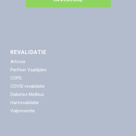
REVALIDATIE
Artrose
Perifeer Vaatlijden
COPD
COVID revalidatie
Diabetes Mellitus
Hartrevalidatie
Valpreventie